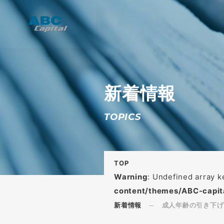
新着情報
TOPICS
TOP
Warning
: Undefined array
content/themes/ABC-capit
新着情報
成人年齢の引き下げ