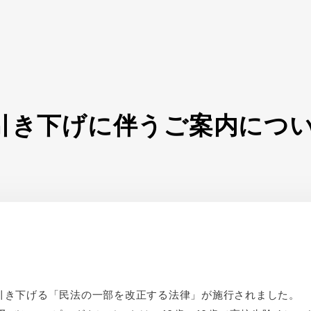
引き下げに伴うご案内につ
を引き下げる「民法の一部を改正する法律」が施行されました。