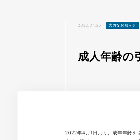
2022.04.25
大切なお知らせ
成人年齢の
2022年4月1日より、成年年齢