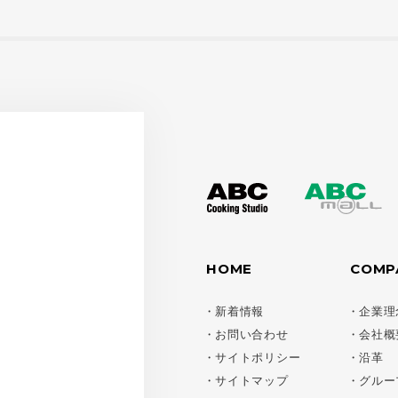
HOME
COMP
新着情報
企業理
お問い合わせ
会社概
サイトポリシー
沿革
サイトマップ
グルー