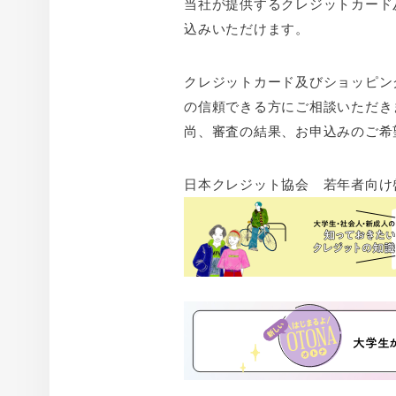
当社が提供するクレジットカード
込みいただけます。
クレジットカード及びショッピン
の信頼できる方にご相談いただき
尚、審査の結果、お申込みのご希
日本クレジット協会 若年者向け