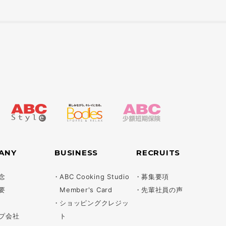
ANY
BUSINESS
RECRUITS
念
ABC Cooking Studio
募集要項
要
Member's Card
先輩社員の声
ショッピングクレジッ
プ会社
ト