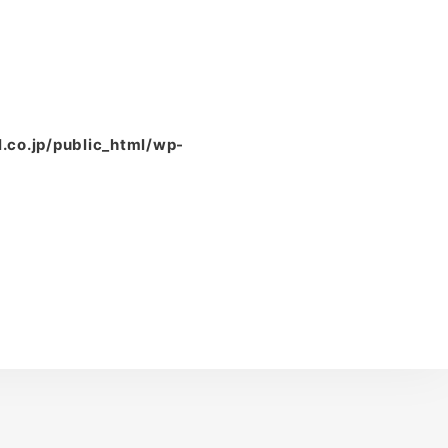
.co.jp/public_html/wp-