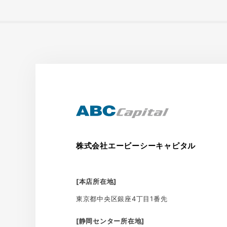
株式会社エービーシーキャピタル
[本店所在地]
東京都中央区銀座4丁目1番先
[静岡センター所在地]