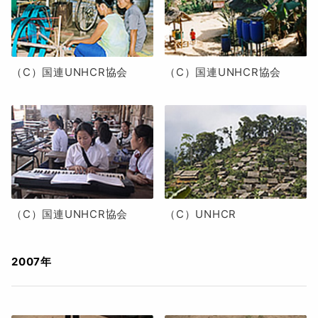
（C）国連UNHCR協会
（C）国連UNHCR協会
（C）国連UNHCR協会
（C）UNHCR
2007年