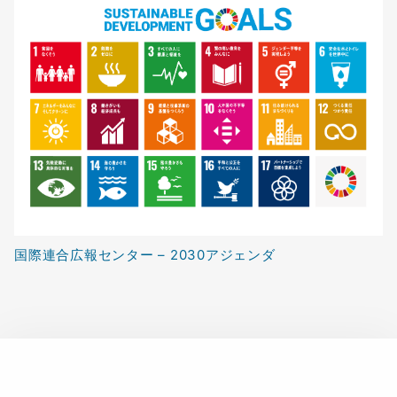
国際連合広報センター – 2030アジェンダ