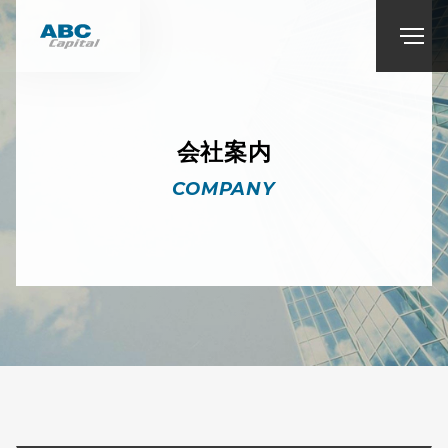
会社案内
COMPANY