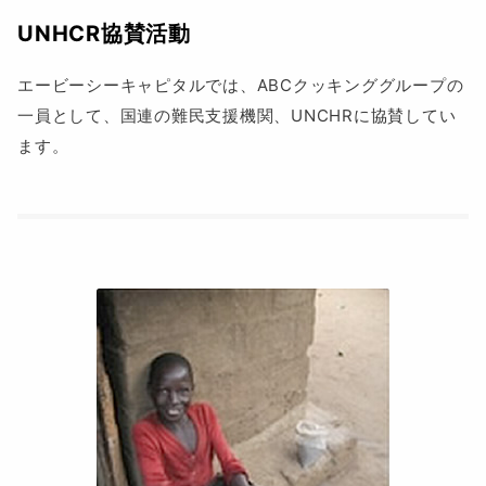
UNHCR協賛活動
エービーシーキャピタルでは、ABCクッキンググループの
一員として、国連の難民支援機関、UNCHRに協賛してい
ます。