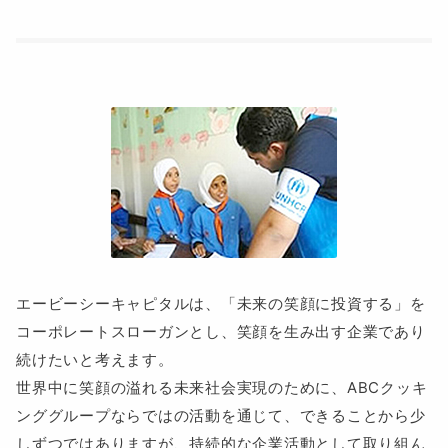
エービーシーキャピタルは、「未来の笑顔に投資する」を
コーポレートスローガンとし、笑顔を生み出す企業であり
続けたいと考えます。
世界中に笑顔の溢れる未来社会実現のために、ABCクッキ
ンググループならではの活動を通じて、できることから少
しずつではありますが、持続的な企業活動として取り組ん