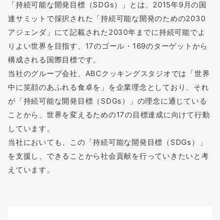
「持続可能な開発目標（SDGs）」とは、2015年9月の国
連サミットで採択された「持続可能な開発のための2030
アジェンダ」にて記載された2030年までに持続可能でよ
りよい世界を目指す、17のゴール・169のターゲットから
構成される国際目標です。
当社のグループ会社、ABCクッキングスタジオでは「世界
中に笑顔のあふれる食卓を」を企業理念としており、それ
が「持続可能な開発目標（SDGs）」の理念に通じている
ことから、世界を変えるための17の目標達成に向けて行動
しています。
当社においても、この「持続可能な開発目標（SDGs）」
を支援し、できることから社会貢献を行っていきたいと考
えています。