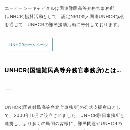
エービーシーキャピタルは国連難民高等弁務官事務所
(UNHCR)協賛活動として、認定NPO法人国連UNHCR協会
を通じて、UNHCRの難民援助活動に寄付しております。
UNHCRホームページ
UNHCR(国連難民高等弁務官事務所)とは…
UNHCR(国連難民高等弁務官事務所)の公式支援窓口とし
て、2000年10月に設立されました。UNHCR駐日事務所と
連携し、より多くの民間の皆様に、難民問題やUNHCRの