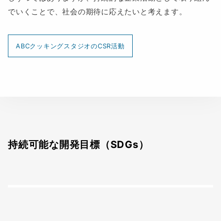
でいくことで、社会の期待に応えたいと考えます。
ABCクッキングスタジオのCSR活動
持続可能な開発目標（SDGs）