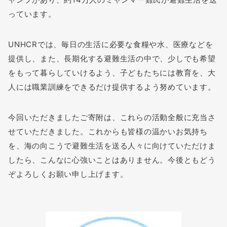
っています。
UNHCRでは、毎日の生活に必要な食糧や水、医療などを
提供し、また、長期化する避難生活の中で、少しでも希望
をもって暮らしていけるよう、子どもたちには教育を、大
人には職業訓練をできるだけ提供するよう努めています。
今回いただきましたご寄附は、これらの活動全般に充当さ
せていただきました。これからも皆様の温かいお気持ち
を、海の向こうで避難生活を送る人々に向けていただけま
したら、こんなに心強いことはありません。今後ともどう
ぞよろしくお願い申し上げます。