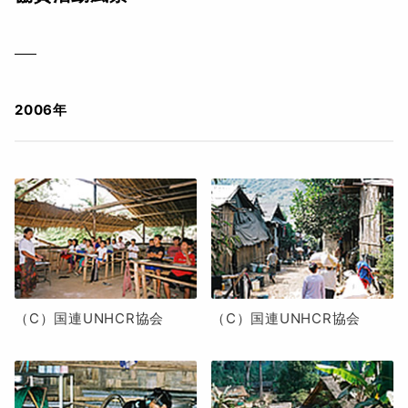
2006年
（C）国連UNHCR協会
（C）国連UNHCR協会