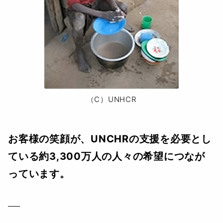
（C）UNHCR
お客様の笑顔が、UNCHRの支援を必要とし
ている約3,300万人の人々の希望につなが
っています。