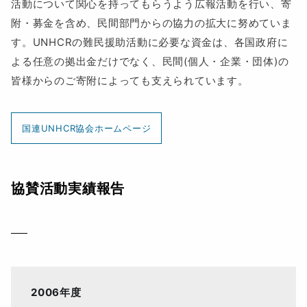
活動について関心を持ってもらうよう広報活動を行い、寄
附・募金を含め、民間部門からの協力の拡大に努めていま
す。UNHCRの難民援助活動に必要な資金は、各国政府に
よる任意の拠出金だけでなく、民間(個人・企業・団体)の
皆様からのご寄附によっても支えられています。
国連UNHCR協会ホームページ
協賛活動実績報告
2006年度