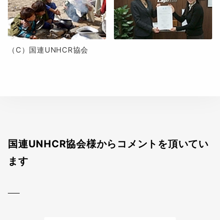
（C）国連UNHCR協会
国連UNHCR協会様からコメントを頂いてい
ます