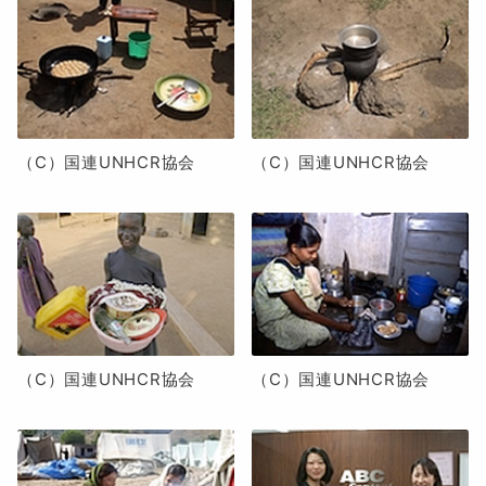
（C）国連UNHCR協会
（C）国連UNHCR協会
（C）国連UNHCR協会
（C）国連UNHCR協会