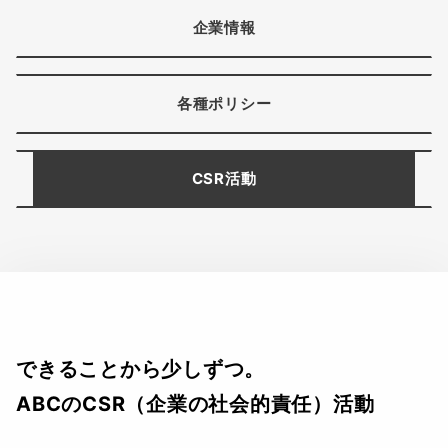
企業情報
各種ポリシー
CSR活動
できることから少しずつ。
ABCのCSR（企業の社会的責任）活動