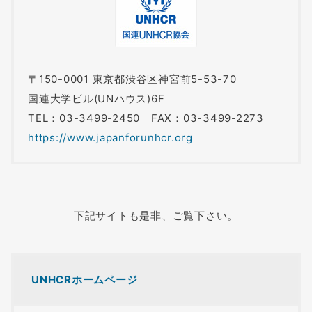
〒150-0001 東京都渋谷区神宮前5-53-70
国連大学ビル(UNハウス)6F
TEL：03-3499-2450 FAX：03-3499-2273
https://www.japanforunhcr.org
下記サイトも是非、ご覧下さい。
UNHCRホームページ