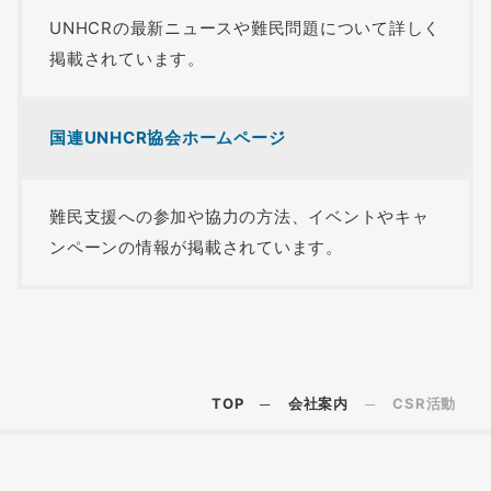
UNHCRの最新ニュースや難民問題について詳しく
掲載されています。
国連UNHCR協会ホームページ
難民支援への参加や協力の方法、イベントやキャ
ンペーンの情報が掲載されています。
TOP
会社案内
CSR活動