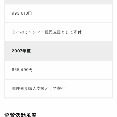
993,610円
タイのミャンマー難民支援として寄付
2007年度
655,490円
調理器具購入支援として寄付
協賛活動風景