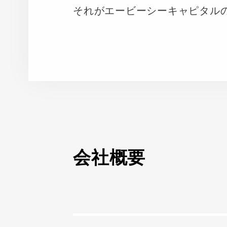
それがエービーシーキャピタル
会社概要