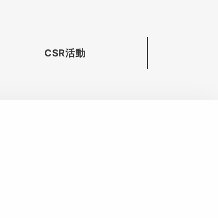
CSR活動