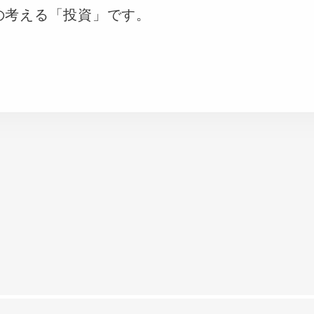
の考える「投資」です。