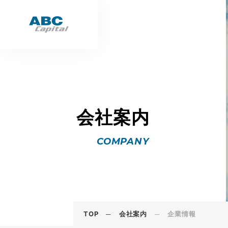
会社案内
COMPANY
TOP
会社案内
企業情報