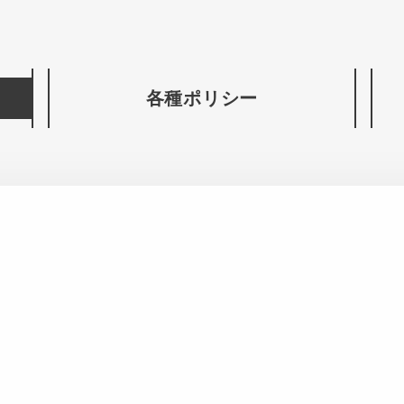
各種ポリシー