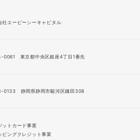
会社エービーシーキャピタル
4-0061 東京都中央区銀座4丁目1番先
1-0133 静岡県静岡市駿河区鎌田308
ジットカード事業
ッピングクレジット事業