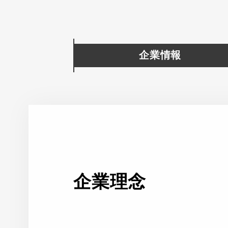
企業情報
企業理念