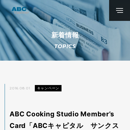
新着情報
TOPICS
2016.08.01
キャンペーン
ABC Cooking Studio Member’s
Card「ABCキャピタル サンクス