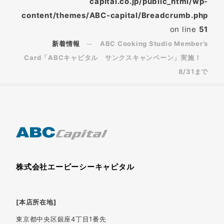
capital.co.jp/public_html/wp-
content/themes/ABC-capital/Breadcrumb.php
on line
51
新着情報
ABC Cooking Studio Member’s
Card「ABCキャピタル サンクスキャンペーン」実施！
8/31まで
株式会社エービーシーキャピタル
[本店所在地]
東京都中央区銀座4丁目1番先