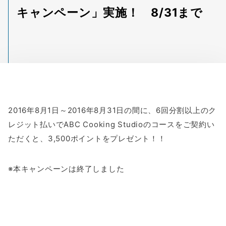
キャンペーン」実施！ 8/31まで
2016年8月1日～2016年8月31日の間に、6回分割以上のク
レジット払いでABC Cooking Studioのコースをご契約い
ただくと、3,500ポイントをプレゼント！！
※本キャンペーンは終了しました