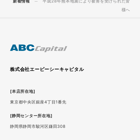
新着情報
平成28年熊本地震により被害を受けられた皆
様へ
株式会社エービーシーキャピタル
[本店所在地]
東京都中央区銀座4丁目1番先
[静岡センター所在地]
静岡県静岡市駿河区鎌田308