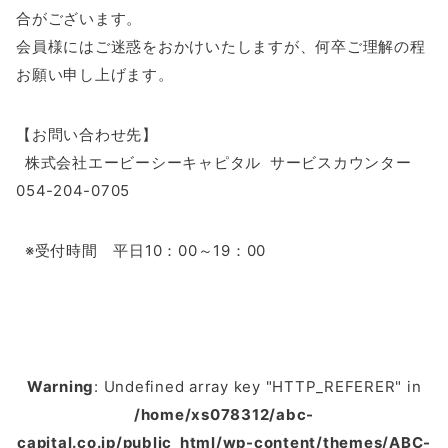
合がございます。
会員様にはご迷惑をおかけいたしますが、何卒ご理解の程
お願い申し上げます。
【お問い合わせ先】
株式会社エービーシーキャピタル サービスカウンター
054-204-0705
※受付時間 平日10：00～19：00
Warning
: Undefined array key "HTTP_REFERER" in
/home/xs078312/abc-
capital.co.jp/public_html/wp-content/themes/ABC-