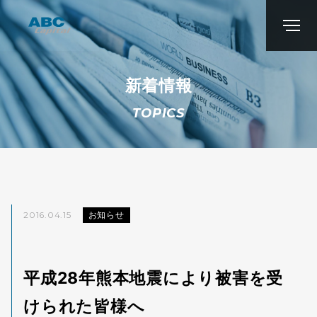
新着情報
TOPICS
2016.04.15
お知らせ
平成28年熊本地震により被害を受
けられた皆様へ