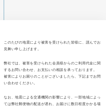
このたびの地震により被害を受けられた皆様に、謹んでお
見舞い申し上げます。
弊社では、被害を受けられた会員様からのご利用代金に関
するお問い合わせ、お支払いの相談を承っております。
被害によりお困りのことがございましたら、下記までお問
い合わせください。
なお、地震による交通機関の影響により、一部地域によっ
ては弊社郵便物の配送が遅れ、お届けに数日程度かかる場