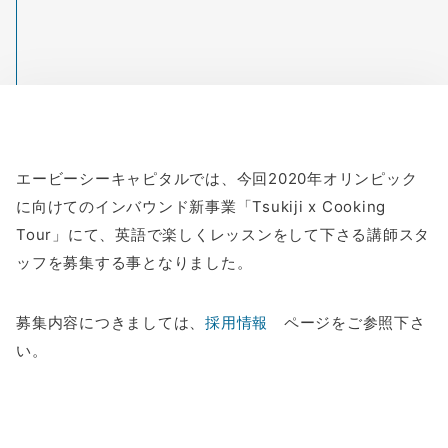
エービーシーキャピタルでは、今回2020年オリンピック
に向けてのインバウンド新事業「Tsukiji x Cooking
Tour」にて、英語で楽しくレッスンをして下さる講師スタ
ッフを募集する事となりました。
募集内容につきましては、
採用情報
ページをご参照下さ
い。