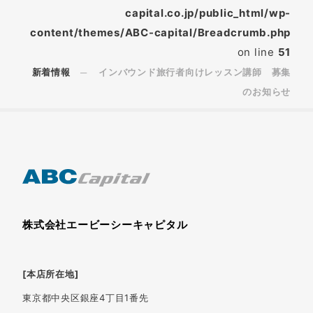
capital.co.jp/public_html/wp-
content/themes/ABC-capital/Breadcrumb.php
on line
51
新着情報
インバウンド旅行者向けレッスン講師 募集
のお知らせ
株式会社エービーシーキャピタル
[本店所在地]
東京都中央区銀座4丁目1番先