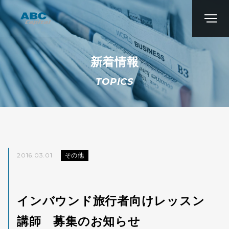
新着情報
TOPICS
2016.03.01
その他
インバウンド旅行者向けレッスン
講師 募集のお知らせ