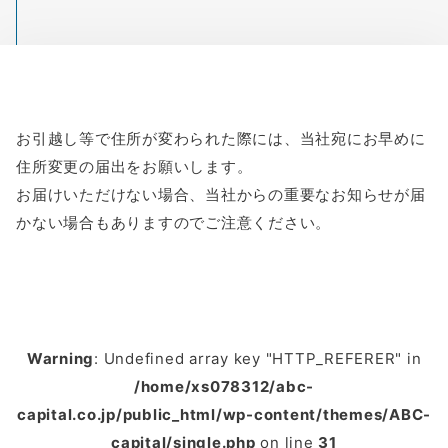
お引越し等で住所が変わられた際には、当社宛にお早めに
住所変更の届出をお願いします。
お届けいただけない場合、当社からの重要なお知らせが届
かない場合もありますのでご注意ください。
Warning
: Undefined array key "HTTP_REFERER" in
/home/xs078312/abc-
capital.co.jp/public_html/wp-content/themes/ABC-
capital/single.php
on line
31