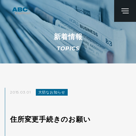
新着情報
TOPICS
2015.03.01
大切なお知らせ
住所変更手続きのお願い