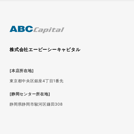
株式会社エービーシーキャピタル
[本店所在地]
東京都中央区銀座4丁目1番先
[静岡センター所在地]
静岡県静岡市駿河区鎌田308